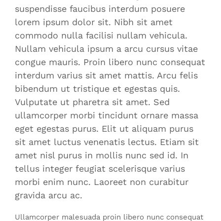
suspendisse faucibus interdum posuere
lorem ipsum dolor sit. Nibh sit amet
commodo nulla facilisi nullam vehicula.
Nullam vehicula ipsum a arcu cursus vitae
congue mauris. Proin libero nunc consequat
interdum varius sit amet mattis. Arcu felis
bibendum ut tristique et egestas quis.
Vulputate ut pharetra sit amet. Sed
ullamcorper morbi tincidunt ornare massa
eget egestas purus. Elit ut aliquam purus
sit amet luctus venenatis lectus. Etiam sit
amet nisl purus in mollis nunc sed id. In
tellus integer feugiat scelerisque varius
morbi enim nunc. Laoreet non curabitur
gravida arcu ac.
Ullamcorper malesuada proin libero nunc consequat