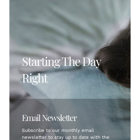
BOOK NOW
Starting The Day
Right
Email Newsletter
Subscribe to our monthly email
newsletter to stay up to date with the